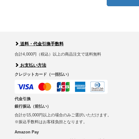
送料・代金引換手数料
合計4,000円（税込）以上の商品注文で送料無料
お支払い方法
クレジットカード（一括払い）
代金引換
銀行振込（前払い）
合計が15,000円以上の場合のみご選択いただけます。
※振込手数料はお客様負担となります。
Amazon Pay