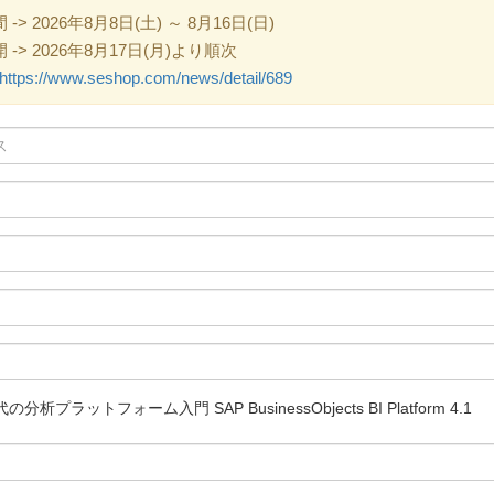
 2026年8月8日(土) ～ 8月16日(日)
> 2026年8月17日(月)より順次
https://www.seshop.com/news/detail/689
プラットフォーム入門 SAP BusinessObjects BI Platform 4.1