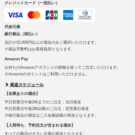
クレジットカード（一括払い）
代金引換
銀行振込（前払い）
合計が15,000円以上の場合のみご選択いただけます。
※振込手数料はお客様負担となります。
Amazon Pay
お持ちのAmazonアカウントの情報を使ってご注文いただけます。
※Amazonのポイントはご利用いただけません。
発送スケジュール
【在庫ありの場合】
平日営業日午後2時までのご注文：当日発送
平日営業日午後2時以降のご注文：翌営業日発送
※銀行振込の場合はご入金確認後の発送となります。
【入荷待ち、予約注文が含まれる場合】
すべての商品がそろい次第の発送となります。