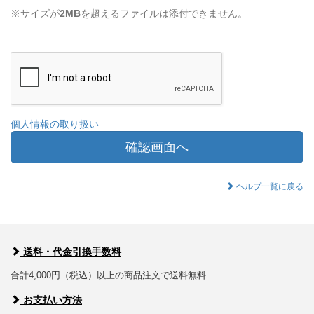
※サイズが
2MB
を超えるファイルは添付できません。
個人情報の取り扱い
確認画面へ
ヘルプ一覧に戻る
送料・代金引換手数料
合計4,000円（税込）以上の商品注文で送料無料
お支払い方法