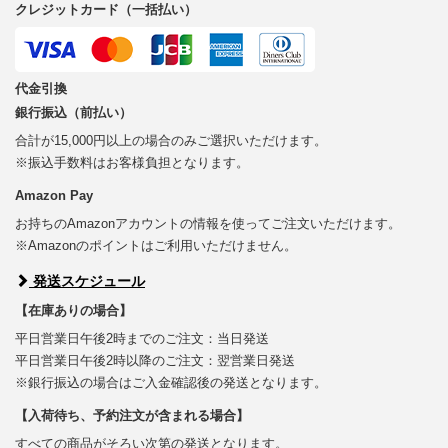
クレジットカード（一括払い）
代金引換
銀行振込（前払い）
合計が15,000円以上の場合のみご選択いただけます。
※振込手数料はお客様負担となります。
Amazon Pay
お持ちのAmazonアカウントの情報を使ってご注文いただけます。
※Amazonのポイントはご利用いただけません。
発送スケジュール
【在庫ありの場合】
平日営業日午後2時までのご注文：当日発送
平日営業日午後2時以降のご注文：翌営業日発送
※銀行振込の場合はご入金確認後の発送となります。
【入荷待ち、予約注文が含まれる場合】
すべての商品がそろい次第の発送となります。