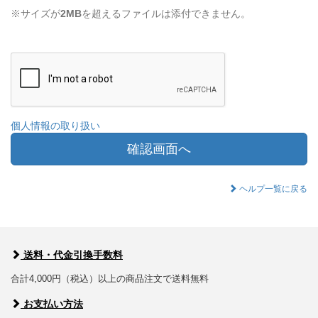
※サイズが
2MB
を超えるファイルは添付できません。
個人情報の取り扱い
確認画面へ
ヘルプ一覧に戻る
送料・代金引換手数料
合計4,000円（税込）以上の商品注文で送料無料
お支払い方法