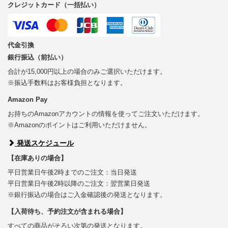
クレジットカード（一括払い）
代金引換
銀行振込（前払い）
合計が15,000円以上の場合のみご選択いただけます。
※振込手数料はお客様負担となります。
Amazon Pay
お持ちのAmazonアカウントの情報を使ってご注文いただけます。
※Amazonのポイントはご利用いただけません。
発送スケジュール
【在庫ありの場合】
平日営業日午後2時までのご注文：当日発送
平日営業日午後2時以降のご注文：翌営業日発送
※銀行振込の場合はご入金確認後の発送となります。
【入荷待ち、予約注文が含まれる場合】
すべての商品がそろい次第の発送となります。