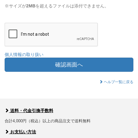
※サイズが
2MB
を超えるファイルは添付できません。
個人情報の取り扱い
確認画面へ
ヘルプ一覧に戻る
送料・代金引換手数料
合計4,000円（税込）以上の商品注文で送料無料
お支払い方法