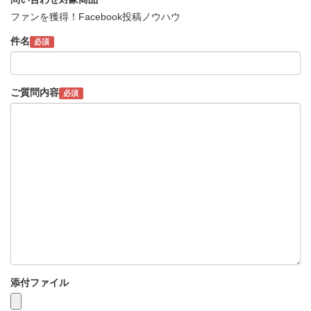
ファンを獲得！Facebook投稿ノウハウ
件名
必須
ご質問内容
必須
添付ファイル