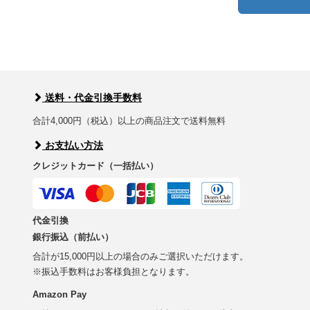
送料・代金引換手数料
合計4,000円（税込）以上の商品注文で送料無料
お支払い方法
クレジットカード（一括払い）
代金引換
銀行振込（前払い）
合計が15,000円以上の場合のみご選択いただけます。
※振込手数料はお客様負担となります。
Amazon Pay