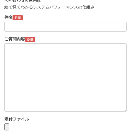
絵で見てわかるシステムパフォーマンスの仕組み
件名
必須
ご質問内容
必須
添付ファイル