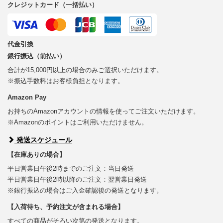
クレジットカード（一括払い）
代金引換
銀行振込（前払い）
合計が15,000円以上の場合のみご選択いただけます。
※振込手数料はお客様負担となります。
Amazon Pay
お持ちのAmazonアカウントの情報を使ってご注文いただけます。
※Amazonのポイントはご利用いただけません。
発送スケジュール
【在庫ありの場合】
平日営業日午後2時までのご注文：当日発送
平日営業日午後2時以降のご注文：翌営業日発送
※銀行振込の場合はご入金確認後の発送となります。
【入荷待ち、予約注文が含まれる場合】
すべての商品がそろい次第の発送となります。