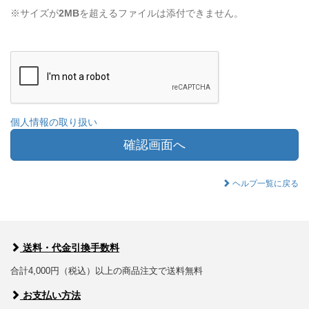
※サイズが
2MB
を超えるファイルは添付できません。
個人情報の取り扱い
確認画面へ
ヘルプ一覧に戻る
送料・代金引換手数料
合計4,000円（税込）以上の商品注文で送料無料
お支払い方法