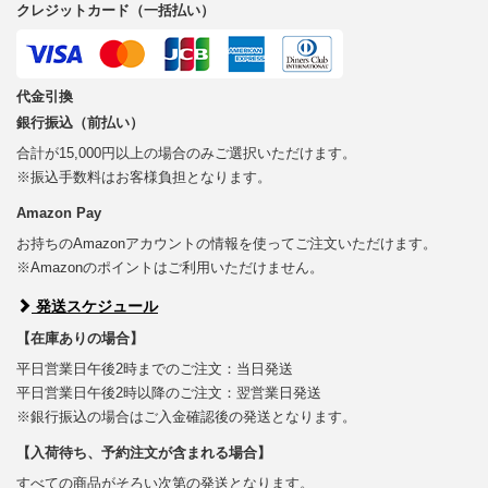
クレジットカード（一括払い）
代金引換
銀行振込（前払い）
合計が15,000円以上の場合のみご選択いただけます。
※振込手数料はお客様負担となります。
Amazon Pay
お持ちのAmazonアカウントの情報を使ってご注文いただけます。
※Amazonのポイントはご利用いただけません。
発送スケジュール
【在庫ありの場合】
平日営業日午後2時までのご注文：当日発送
平日営業日午後2時以降のご注文：翌営業日発送
※銀行振込の場合はご入金確認後の発送となります。
【入荷待ち、予約注文が含まれる場合】
すべての商品がそろい次第の発送となります。