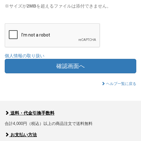
※サイズが
2MB
を超えるファイルは添付できません。
個人情報の取り扱い
確認画面へ
ヘルプ一覧に戻る
送料・代金引換手数料
合計4,000円（税込）以上の商品注文で送料無料
お支払い方法