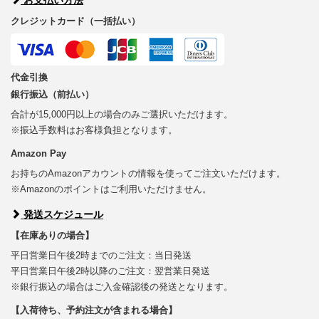
クレジットカード（一括払い）
代金引換
銀行振込（前払い）
合計が15,000円以上の場合のみご選択いただけます。
※振込手数料はお客様負担となります。
Amazon Pay
お持ちのAmazonアカウントの情報を使ってご注文いただけます。
※Amazonのポイントはご利用いただけません。
発送スケジュール
【在庫ありの場合】
平日営業日午後2時までのご注文：当日発送
平日営業日午後2時以降のご注文：翌営業日発送
※銀行振込の場合はご入金確認後の発送となります。
【入荷待ち、予約注文が含まれる場合】