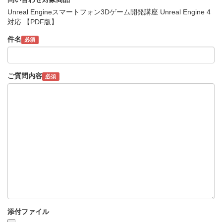
Unreal Engineスマートフォン3Dゲーム開発講座 Unreal Engine 4
対応 【PDF版】
件名
必須
ご質問内容
必須
添付ファイル