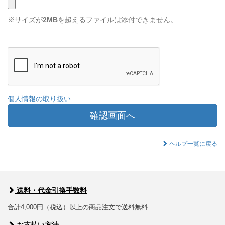
※サイズが
2MB
を超えるファイルは添付できません。
個人情報の取り扱い
確認画面へ
ヘルプ一覧に戻る
送料・代金引換手数料
合計4,000円（税込）以上の商品注文で送料無料
お支払い方法