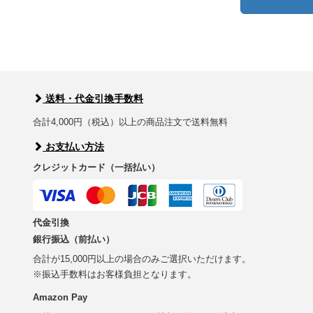
送料・代金引換手数料
合計4,000円（税込）以上の商品注文で送料無料
お支払い方法
クレジットカード（一括払い）
代金引換
銀行振込（前払い）
合計が15,000円以上の場合のみご選択いただけます。
※振込手数料はお客様負担となります。
Amazon Pay