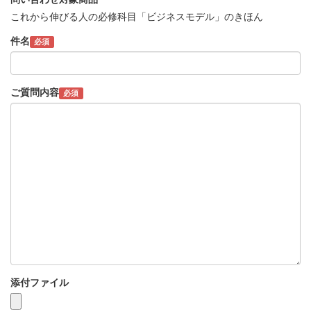
これから伸びる人の必修科目「ビジネスモデル」のきほん
件名
必須
ご質問内容
必須
添付ファイル