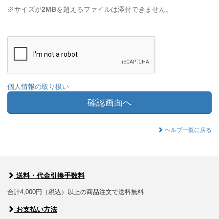
※サイズが
2MB
を超えるファイルは添付できません。
個人情報の取り扱い
確認画面へ
ヘルプ一覧に戻る
送料・代金引換手数料
合計4,000円（税込）以上の商品注文で送料無料
お支払い方法