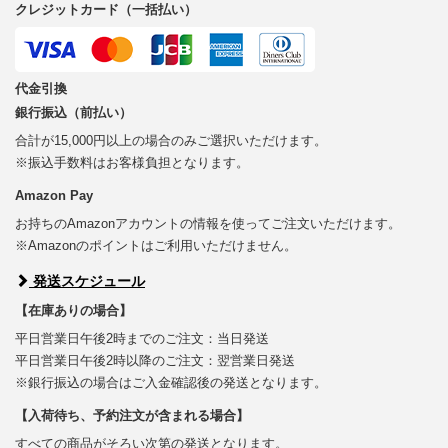
クレジットカード（一括払い）
代金引換
銀行振込（前払い）
合計が15,000円以上の場合のみご選択いただけます。
※振込手数料はお客様負担となります。
Amazon Pay
お持ちのAmazonアカウントの情報を使ってご注文いただけます。
※Amazonのポイントはご利用いただけません。
発送スケジュール
【在庫ありの場合】
平日営業日午後2時までのご注文：当日発送
平日営業日午後2時以降のご注文：翌営業日発送
※銀行振込の場合はご入金確認後の発送となります。
【入荷待ち、予約注文が含まれる場合】
すべての商品がそろい次第の発送となります。