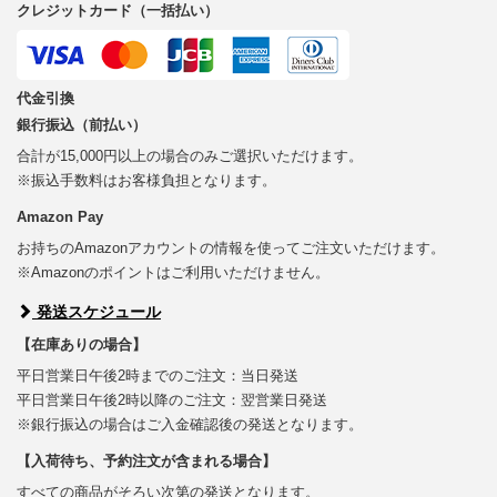
クレジットカード（一括払い）
代金引換
銀行振込（前払い）
合計が15,000円以上の場合のみご選択いただけます。
※振込手数料はお客様負担となります。
Amazon Pay
お持ちのAmazonアカウントの情報を使ってご注文いただけます。
※Amazonのポイントはご利用いただけません。
発送スケジュール
【在庫ありの場合】
平日営業日午後2時までのご注文：当日発送
平日営業日午後2時以降のご注文：翌営業日発送
※銀行振込の場合はご入金確認後の発送となります。
【入荷待ち、予約注文が含まれる場合】
すべての商品がそろい次第の発送となります。