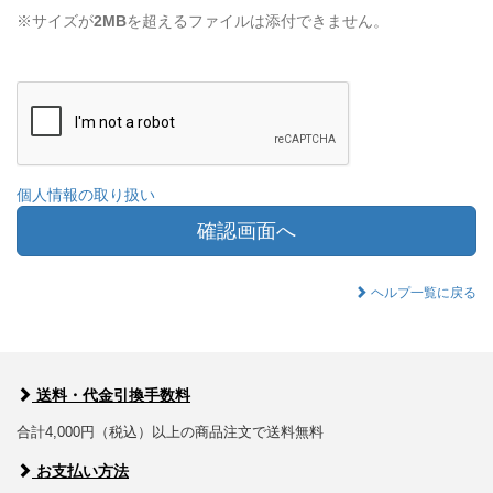
※サイズが
2MB
を超えるファイルは添付できません。
個人情報の取り扱い
確認画面へ
ヘルプ一覧に戻る
送料・代金引換手数料
合計4,000円（税込）以上の商品注文で送料無料
お支払い方法