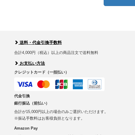
送料・代金引換手数料
合計4,000円（税込）以上の商品注文で送料無料
お支払い方法
クレジットカード（一括払い）
代金引換
銀行振込（前払い）
合計が15,000円以上の場合のみご選択いただけます。
※振込手数料はお客様負担となります。
Amazon Pay