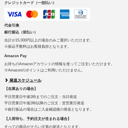
クレジットカード（一括払い）
代金引換
銀行振込（前払い）
合計が15,000円以上の場合のみご選択いただけます。
※振込手数料はお客様負担となります。
Amazon Pay
お持ちのAmazonアカウントの情報を使ってご注文いただけます。
※Amazonのポイントはご利用いただけません。
発送スケジュール
【在庫ありの場合】
平日営業日午後2時までのご注文：当日発送
平日営業日午後2時以降のご注文：翌営業日発送
※銀行振込の場合はご入金確認後の発送となります。
【入荷待ち、予約注文が含まれる場合】
すべての商品がそろい次第の発送となります。