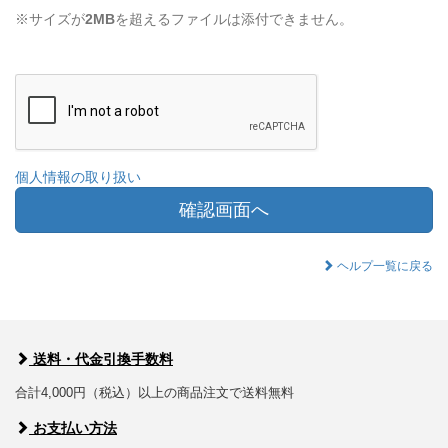
※サイズが
2MB
を超えるファイルは添付できません。
個人情報の取り扱い
確認画面へ
ヘルプ一覧に戻る
送料・代金引換手数料
合計4,000円（税込）以上の商品注文で送料無料
お支払い方法