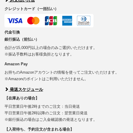
クレジットカード（一括払い）
代金引換
銀行振込（前払い）
合計が15,000円以上の場合のみご選択いただけます。
※振込手数料はお客様負担となります。
Amazon Pay
お持ちのAmazonアカウントの情報を使ってご注文いただけます。
※Amazonのポイントはご利用いただけません。
発送スケジュール
【在庫ありの場合】
平日営業日午後2時までのご注文：当日発送
平日営業日午後2時以降のご注文：翌営業日発送
※銀行振込の場合はご入金確認後の発送となります。
【入荷待ち、予約注文が含まれる場合】