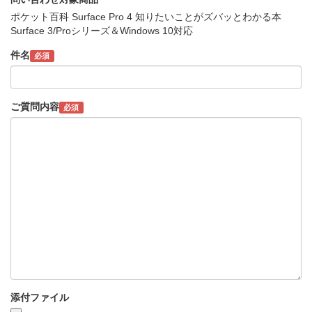
ポケット百科 Surface Pro 4 知りたいことがズバッとわかる本
Surface 3/Proシリーズ＆Windows 10対応
件名
必須
ご質問内容
必須
添付ファイル