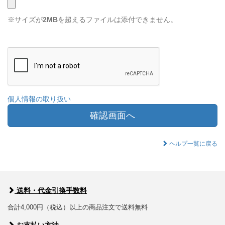
※サイズが
2MB
を超えるファイルは添付できません。
個人情報の取り扱い
確認画面へ
ヘルプ一覧に戻る
送料・代金引換手数料
合計4,000円（税込）以上の商品注文で送料無料
お支払い方法