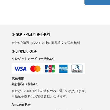
送料・代金引換手数料
合計4,000円（税込）以上の商品注文で送料無料
お支払い方法
クレジットカード（一括払い）
代金引換
銀行振込（前払い）
合計が15,000円以上の場合のみご選択いただけます。
※振込手数料はお客様負担となります。
Amazon Pay