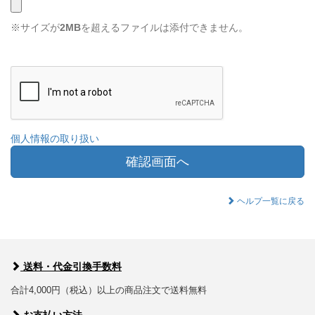
※サイズが
2MB
を超えるファイルは添付できません。
個人情報の取り扱い
確認画面へ
ヘルプ一覧に戻る
送料・代金引換手数料
合計4,000円（税込）以上の商品注文で送料無料
お支払い方法