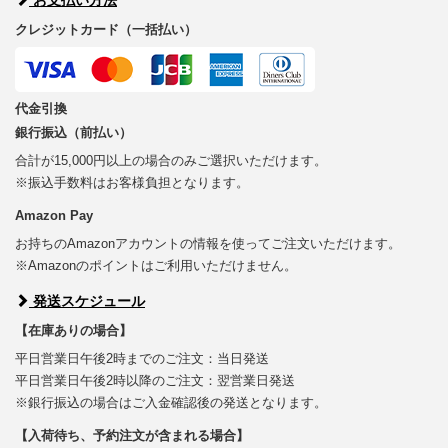
クレジットカード（一括払い）
代金引換
銀行振込（前払い）
合計が15,000円以上の場合のみご選択いただけます。
※振込手数料はお客様負担となります。
Amazon Pay
お持ちのAmazonアカウントの情報を使ってご注文いただけます。
※Amazonのポイントはご利用いただけません。
発送スケジュール
【在庫ありの場合】
平日営業日午後2時までのご注文：当日発送
平日営業日午後2時以降のご注文：翌営業日発送
※銀行振込の場合はご入金確認後の発送となります。
【入荷待ち、予約注文が含まれる場合】