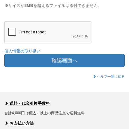
※サイズが
2MB
を超えるファイルは添付できません。
個人情報の取り扱い
確認画面へ
ヘルプ一覧に戻る
送料・代金引換手数料
合計4,000円（税込）以上の商品注文で送料無料
お支払い方法