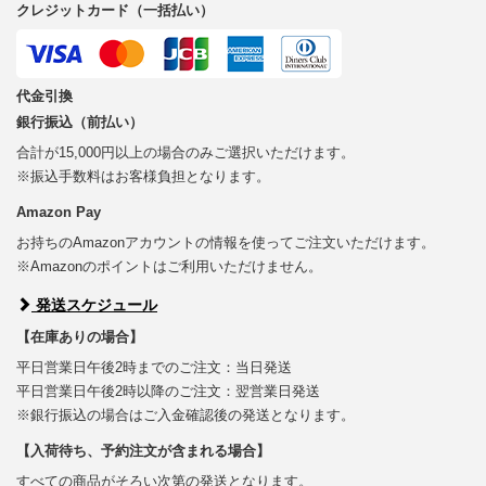
クレジットカード（一括払い）
代金引換
銀行振込（前払い）
合計が15,000円以上の場合のみご選択いただけます。
※振込手数料はお客様負担となります。
Amazon Pay
お持ちのAmazonアカウントの情報を使ってご注文いただけます。
※Amazonのポイントはご利用いただけません。
発送スケジュール
【在庫ありの場合】
平日営業日午後2時までのご注文：当日発送
平日営業日午後2時以降のご注文：翌営業日発送
※銀行振込の場合はご入金確認後の発送となります。
【入荷待ち、予約注文が含まれる場合】
すべての商品がそろい次第の発送となります。