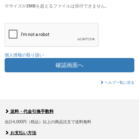
※サイズが
2MB
を超えるファイルは添付できません。
個人情報の取り扱い
確認画面へ
ヘルプ一覧に戻る
送料・代金引換手数料
合計4,000円（税込）以上の商品注文で送料無料
お支払い方法