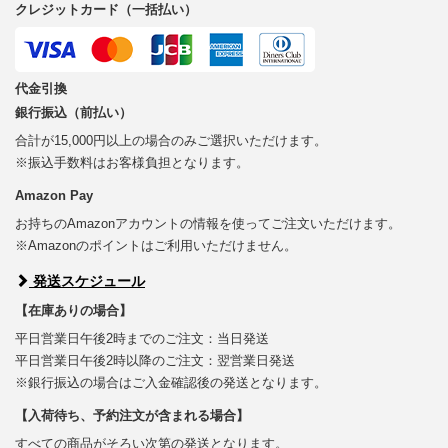
クレジットカード（一括払い）
代金引換
銀行振込（前払い）
合計が15,000円以上の場合のみご選択いただけます。
※振込手数料はお客様負担となります。
Amazon Pay
お持ちのAmazonアカウントの情報を使ってご注文いただけます。
※Amazonのポイントはご利用いただけません。
発送スケジュール
【在庫ありの場合】
平日営業日午後2時までのご注文：当日発送
平日営業日午後2時以降のご注文：翌営業日発送
※銀行振込の場合はご入金確認後の発送となります。
【入荷待ち、予約注文が含まれる場合】
すべての商品がそろい次第の発送となります。