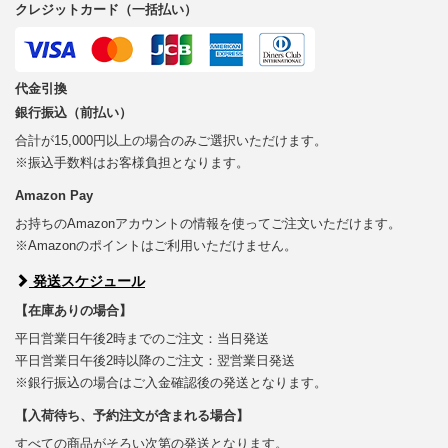
クレジットカード（一括払い）
代金引換
銀行振込（前払い）
合計が15,000円以上の場合のみご選択いただけます。
※振込手数料はお客様負担となります。
Amazon Pay
お持ちのAmazonアカウントの情報を使ってご注文いただけます。
※Amazonのポイントはご利用いただけません。
発送スケジュール
【在庫ありの場合】
平日営業日午後2時までのご注文：当日発送
平日営業日午後2時以降のご注文：翌営業日発送
※銀行振込の場合はご入金確認後の発送となります。
【入荷待ち、予約注文が含まれる場合】
すべての商品がそろい次第の発送となります。