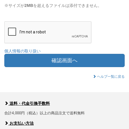
※サイズが
2MB
を超えるファイルは添付できません。
個人情報の取り扱い
確認画面へ
ヘルプ一覧に戻る
送料・代金引換手数料
合計4,000円（税込）以上の商品注文で送料無料
お支払い方法