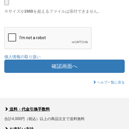
※サイズが
2MB
を超えるファイルは添付できません。
個人情報の取り扱い
確認画面へ
ヘルプ一覧に戻る
送料・代金引換手数料
合計4,000円（税込）以上の商品注文で送料無料
お支払い方法