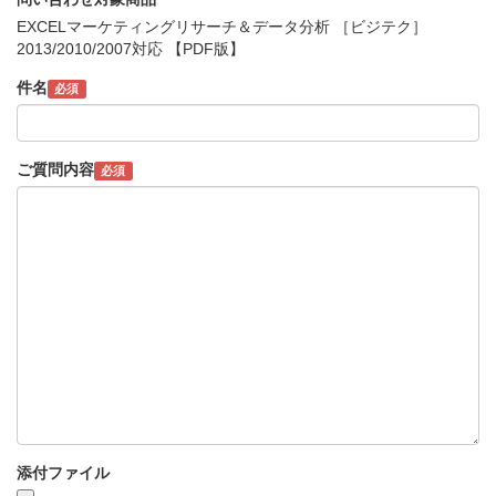
EXCELマーケティングリサーチ＆データ分析 ［ビジテク］
2013/2010/2007対応 【PDF版】
件名
必須
ご質問内容
必須
添付ファイル