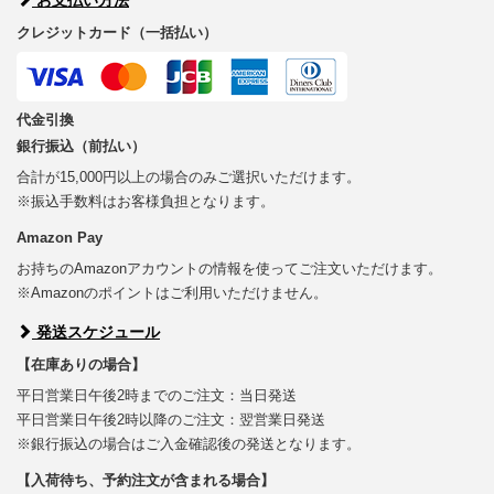
クレジットカード（一括払い）
代金引換
銀行振込（前払い）
合計が15,000円以上の場合のみご選択いただけます。
※振込手数料はお客様負担となります。
Amazon Pay
お持ちのAmazonアカウントの情報を使ってご注文いただけます。
※Amazonのポイントはご利用いただけません。
発送スケジュール
【在庫ありの場合】
平日営業日午後2時までのご注文：当日発送
平日営業日午後2時以降のご注文：翌営業日発送
※銀行振込の場合はご入金確認後の発送となります。
【入荷待ち、予約注文が含まれる場合】