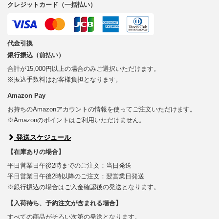
クレジットカード（一括払い）
代金引換
銀行振込（前払い）
合計が15,000円以上の場合のみご選択いただけます。
※振込手数料はお客様負担となります。
Amazon Pay
お持ちのAmazonアカウントの情報を使ってご注文いただけます。
※Amazonのポイントはご利用いただけません。
発送スケジュール
【在庫ありの場合】
平日営業日午後2時までのご注文：当日発送
平日営業日午後2時以降のご注文：翌営業日発送
※銀行振込の場合はご入金確認後の発送となります。
【入荷待ち、予約注文が含まれる場合】
すべての商品がそろい次第の発送となります。