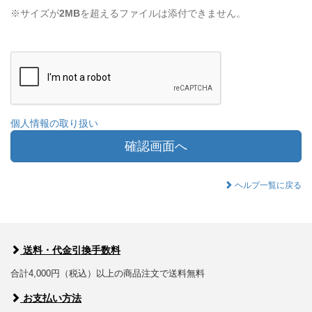
※サイズが
2MB
を超えるファイルは添付できません。
個人情報の取り扱い
確認画面へ
ヘルプ一覧に戻る
送料・代金引換手数料
合計4,000円（税込）以上の商品注文で送料無料
お支払い方法