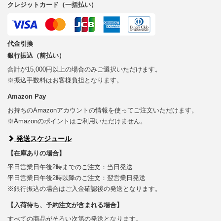
クレジットカード（一括払い）
代金引換
銀行振込（前払い）
合計が15,000円以上の場合のみご選択いただけます。
※振込手数料はお客様負担となります。
Amazon Pay
お持ちのAmazonアカウントの情報を使ってご注文いただけます。
※Amazonのポイントはご利用いただけません。
発送スケジュール
【在庫ありの場合】
平日営業日午後2時までのご注文：当日発送
平日営業日午後2時以降のご注文：翌営業日発送
※銀行振込の場合はご入金確認後の発送となります。
【入荷待ち、予約注文が含まれる場合】
すべての商品がそろい次第の発送となります。