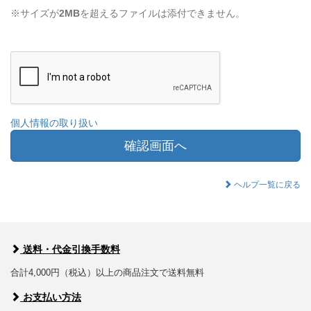
※サイズが
2MB
を超えるファイルは添付できません。
個人情報の取り扱い
確認画面へ
ヘルプ一覧に戻る
送料・代金引換手数料
合計4,000円（税込）以上の商品注文で送料無料
お支払い方法