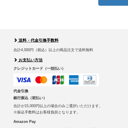
送料・代金引換手数料
合計4,000円（税込）以上の商品注文で送料無料
お支払い方法
クレジットカード（一括払い）
代金引換
銀行振込（前払い）
合計が15,000円以上の場合のみご選択いただけます。
※振込手数料はお客様負担となります。
Amazon Pay