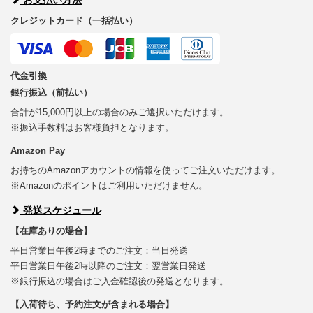
クレジットカード（一括払い）
代金引換
銀行振込（前払い）
合計が15,000円以上の場合のみご選択いただけます。
※振込手数料はお客様負担となります。
Amazon Pay
お持ちのAmazonアカウントの情報を使ってご注文いただけます。
※Amazonのポイントはご利用いただけません。
発送スケジュール
【在庫ありの場合】
平日営業日午後2時までのご注文：当日発送
平日営業日午後2時以降のご注文：翌営業日発送
※銀行振込の場合はご入金確認後の発送となります。
【入荷待ち、予約注文が含まれる場合】