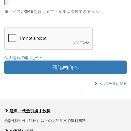
※サイズが
2MB
を超えるファイルは添付できません。
個人情報の取り扱い
確認画面へ
ヘルプ一覧に戻る
送料・代金引換手数料
合計4,000円（税込）以上の商品注文で送料無料
お支払い方法