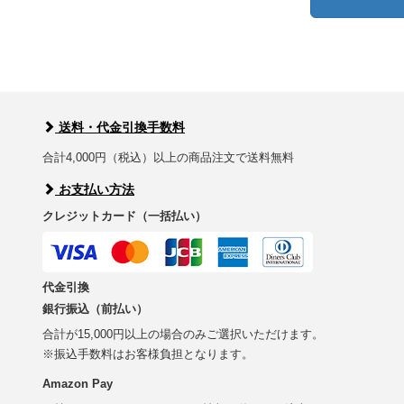
送料・代金引換手数料
合計4,000円（税込）以上の商品注文で送料無料
お支払い方法
クレジットカード（一括払い）
代金引換
銀行振込（前払い）
合計が15,000円以上の場合のみご選択いただけます。
※振込手数料はお客様負担となります。
Amazon Pay