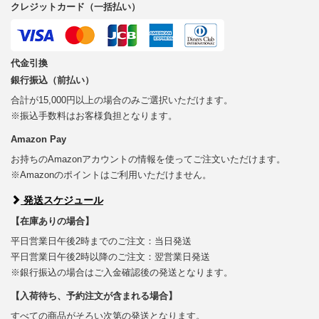
クレジットカード（一括払い）
代金引換
銀行振込（前払い）
合計が15,000円以上の場合のみご選択いただけます。
※振込手数料はお客様負担となります。
Amazon Pay
お持ちのAmazonアカウントの情報を使ってご注文いただけます。
※Amazonのポイントはご利用いただけません。
発送スケジュール
【在庫ありの場合】
平日営業日午後2時までのご注文：当日発送
平日営業日午後2時以降のご注文：翌営業日発送
※銀行振込の場合はご入金確認後の発送となります。
【入荷待ち、予約注文が含まれる場合】
すべての商品がそろい次第の発送となります。