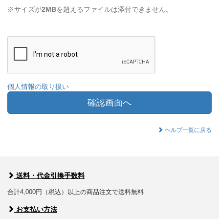
※サイズが
2MB
を超えるファイルは添付できません。
個人情報の取り扱い
確認画面へ
ヘルプ一覧に戻る
送料・代金引換手数料
合計4,000円（税込）以上の商品注文で送料無料
お支払い方法