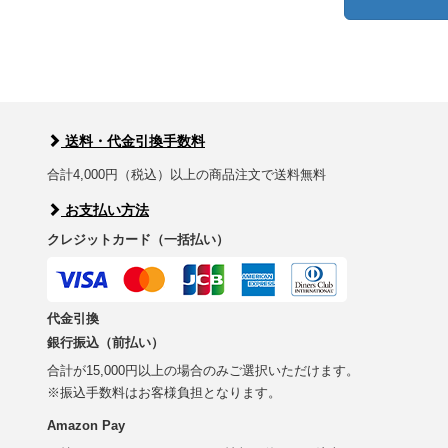
送料・代金引換手数料
合計4,000円（税込）以上の商品注文で送料無料
お支払い方法
クレジットカード（一括払い）
代金引換
銀行振込（前払い）
合計が15,000円以上の場合のみご選択いただけます。
※振込手数料はお客様負担となります。
Amazon Pay