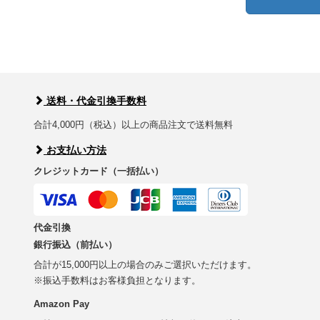
送料・代金引換手数料
合計4,000円（税込）以上の商品注文で送料無料
お支払い方法
クレジットカード（一括払い）
代金引換
銀行振込（前払い）
合計が15,000円以上の場合のみご選択いただけます。
※振込手数料はお客様負担となります。
Amazon Pay