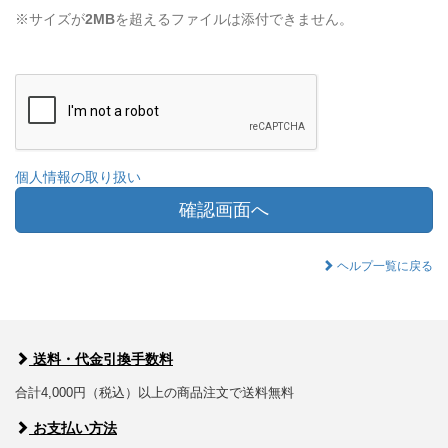
※サイズが
2MB
を超えるファイルは添付できません。
個人情報の取り扱い
確認画面へ
ヘルプ一覧に戻る
送料・代金引換手数料
合計4,000円（税込）以上の商品注文で送料無料
お支払い方法