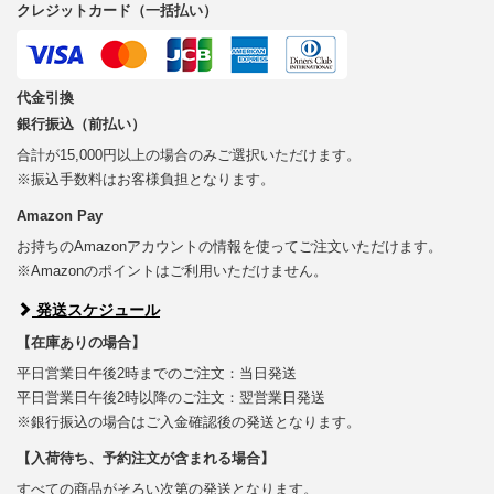
クレジットカード（一括払い）
代金引換
銀行振込（前払い）
合計が15,000円以上の場合のみご選択いただけます。
※振込手数料はお客様負担となります。
Amazon Pay
お持ちのAmazonアカウントの情報を使ってご注文いただけます。
※Amazonのポイントはご利用いただけません。
発送スケジュール
【在庫ありの場合】
平日営業日午後2時までのご注文：当日発送
平日営業日午後2時以降のご注文：翌営業日発送
※銀行振込の場合はご入金確認後の発送となります。
【入荷待ち、予約注文が含まれる場合】
すべての商品がそろい次第の発送となります。