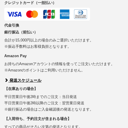
クレジットカード（一括払い）
代金引換
銀行振込（前払い）
合計が15,000円以上の場合のみご選択いただけます。
※振込手数料はお客様負担となります。
Amazon Pay
お持ちのAmazonアカウントの情報を使ってご注文いただけます。
※Amazonのポイントはご利用いただけません。
発送スケジュール
【在庫ありの場合】
平日営業日午後2時までのご注文：当日発送
平日営業日午後2時以降のご注文：翌営業日発送
※銀行振込の場合はご入金確認後の発送となります。
【入荷待ち、予約注文が含まれる場合】
すべての商品がそろい次第の発送となります。