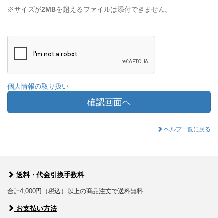
※サイズが
2MB
を超えるファイルは添付できません。
個人情報の取り扱い
確認画面へ
ヘルプ一覧に戻る
送料・代金引換手数料
合計4,000円（税込）以上の商品注文で送料無料
お支払い方法