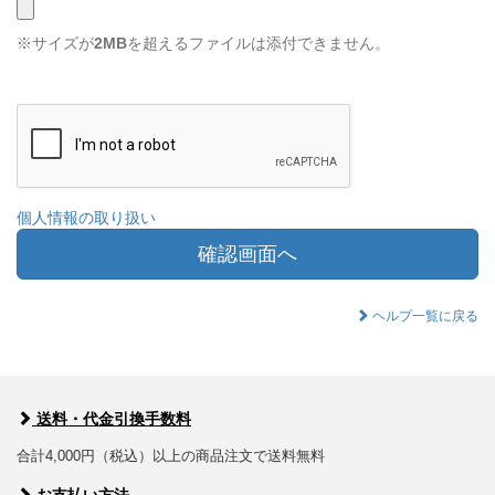
※サイズが
2MB
を超えるファイルは添付できません。
個人情報の取り扱い
確認画面へ
ヘルプ一覧に戻る
送料・代金引換手数料
合計4,000円（税込）以上の商品注文で送料無料
お支払い方法