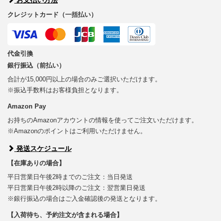
クレジットカード（一括払い）
代金引換
銀行振込（前払い）
合計が15,000円以上の場合のみご選択いただけます。
※振込手数料はお客様負担となります。
Amazon Pay
お持ちのAmazonアカウントの情報を使ってご注文いただけます。
※Amazonのポイントはご利用いただけません。
発送スケジュール
【在庫ありの場合】
平日営業日午後2時までのご注文：当日発送
平日営業日午後2時以降のご注文：翌営業日発送
※銀行振込の場合はご入金確認後の発送となります。
【入荷待ち、予約注文が含まれる場合】