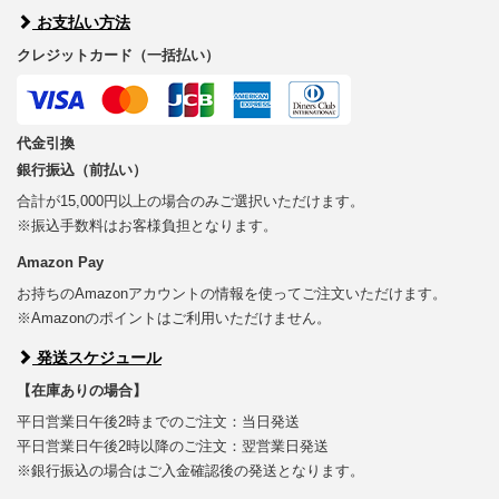
お支払い方法
クレジットカード（一括払い）
代金引換
銀行振込（前払い）
合計が15,000円以上の場合のみご選択いただけます。
※振込手数料はお客様負担となります。
Amazon Pay
お持ちのAmazonアカウントの情報を使ってご注文いただけます。
※Amazonのポイントはご利用いただけません。
発送スケジュール
【在庫ありの場合】
平日営業日午後2時までのご注文：当日発送
平日営業日午後2時以降のご注文：翌営業日発送
※銀行振込の場合はご入金確認後の発送となります。