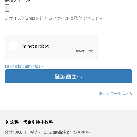
※サイズが
2MB
を超えるファイルは添付できません。
個人情報の取り扱い
確認画面へ
ヘルプ一覧に戻る
送料・代金引換手数料
合計4,000円（税込）以上の商品注文で送料無料