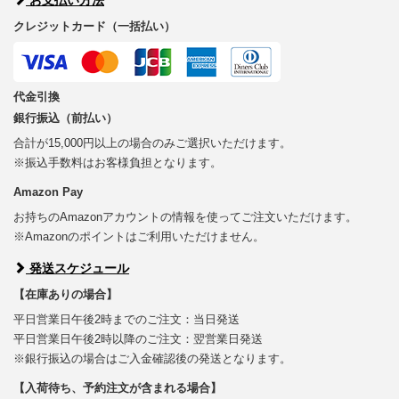
クレジットカード（一括払い）
代金引換
銀行振込（前払い）
合計が15,000円以上の場合のみご選択いただけます。
※振込手数料はお客様負担となります。
Amazon Pay
お持ちのAmazonアカウントの情報を使ってご注文いただけます。
※Amazonのポイントはご利用いただけません。
発送スケジュール
【在庫ありの場合】
平日営業日午後2時までのご注文：当日発送
平日営業日午後2時以降のご注文：翌営業日発送
※銀行振込の場合はご入金確認後の発送となります。
【入荷待ち、予約注文が含まれる場合】