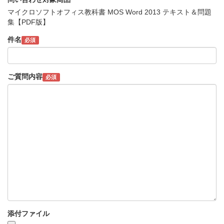
マイクロソフトオフィス教科書 MOS Word 2013 テキスト＆問題
集【PDF版】
件名
必須
ご質問内容
必須
添付ファイル