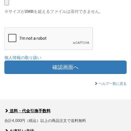
※サイズが
2MB
を超えるファイルは添付できません。
個人情報の取り扱い
確認画面へ
ヘルプ一覧に戻る
送料・代金引換手数料
合計4,000円（税込）以上の商品注文で送料無料
お支払い方法