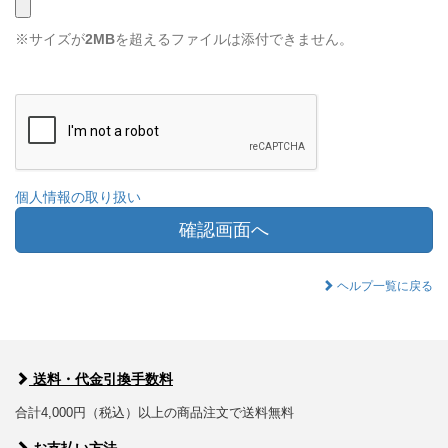
※サイズが
2MB
を超えるファイルは添付できません。
個人情報の取り扱い
確認画面へ
ヘルプ一覧に戻る
送料・代金引換手数料
合計4,000円（税込）以上の商品注文で送料無料
お支払い方法