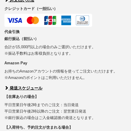
クレジットカード（一括払い）
代金引換
銀行振込（前払い）
合計が15,000円以上の場合のみご選択いただけます。
※振込手数料はお客様負担となります。
Amazon Pay
お持ちのAmazonアカウントの情報を使ってご注文いただけます。
※Amazonのポイントはご利用いただけません。
発送スケジュール
【在庫ありの場合】
平日営業日午後2時までのご注文：当日発送
平日営業日午後2時以降のご注文：翌営業日発送
※銀行振込の場合はご入金確認後の発送となります。
【入荷待ち、予約注文が含まれる場合】