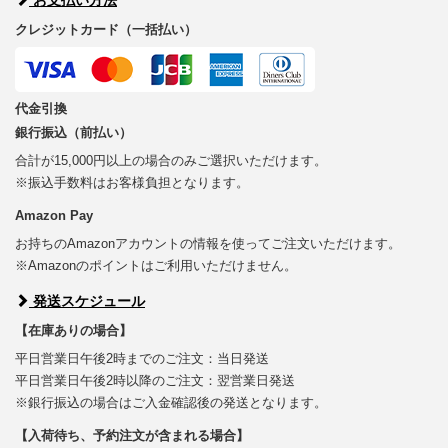
クレジットカード（一括払い）
代金引換
銀行振込（前払い）
合計が15,000円以上の場合のみご選択いただけます。
※振込手数料はお客様負担となります。
Amazon Pay
お持ちのAmazonアカウントの情報を使ってご注文いただけます。
※Amazonのポイントはご利用いただけません。
発送スケジュール
【在庫ありの場合】
平日営業日午後2時までのご注文：当日発送
平日営業日午後2時以降のご注文：翌営業日発送
※銀行振込の場合はご入金確認後の発送となります。
【入荷待ち、予約注文が含まれる場合】