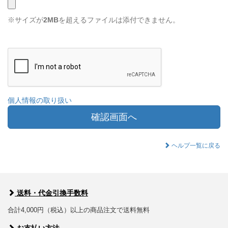
※サイズが
2MB
を超えるファイルは添付できません。
個人情報の取り扱い
確認画面へ
ヘルプ一覧に戻る
送料・代金引換手数料
合計4,000円（税込）以上の商品注文で送料無料
お支払い方法