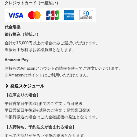
クレジットカード（一括払い）
代金引換
銀行振込（前払い）
合計が15,000円以上の場合のみご選択いただけます。
※振込手数料はお客様負担となります。
Amazon Pay
お持ちのAmazonアカウントの情報を使ってご注文いただけます。
※Amazonのポイントはご利用いただけません。
発送スケジュール
【在庫ありの場合】
平日営業日午後2時までのご注文：当日発送
平日営業日午後2時以降のご注文：翌営業日発送
※銀行振込の場合はご入金確認後の発送となります。
【入荷待ち、予約注文が含まれる場合】
すべての商品がそろい次第の発送となります。