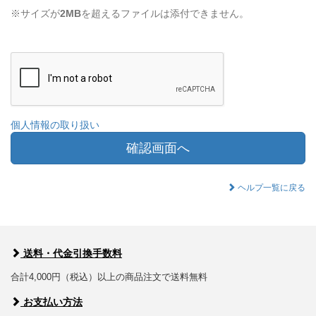
※サイズが
2MB
を超えるファイルは添付できません。
個人情報の取り扱い
確認画面へ
ヘルプ一覧に戻る
送料・代金引換手数料
合計4,000円（税込）以上の商品注文で送料無料
お支払い方法