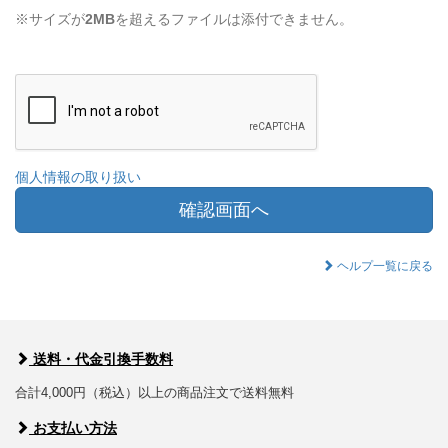
※サイズが
2MB
を超えるファイルは添付できません。
個人情報の取り扱い
確認画面へ
ヘルプ一覧に戻る
送料・代金引換手数料
合計4,000円（税込）以上の商品注文で送料無料
お支払い方法