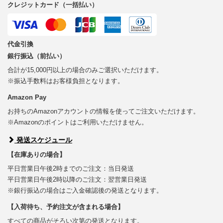
クレジットカード（一括払い）
代金引換
銀行振込（前払い）
合計が15,000円以上の場合のみご選択いただけます。
※振込手数料はお客様負担となります。
Amazon Pay
お持ちのAmazonアカウントの情報を使ってご注文いただけます。
※Amazonのポイントはご利用いただけません。
発送スケジュール
【在庫ありの場合】
平日営業日午後2時までのご注文：当日発送
平日営業日午後2時以降のご注文：翌営業日発送
※銀行振込の場合はご入金確認後の発送となります。
【入荷待ち、予約注文が含まれる場合】
すべての商品がそろい次第の発送となります。