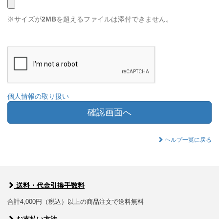
※サイズが
2MB
を超えるファイルは添付できません。
個人情報の取り扱い
確認画面へ
ヘルプ一覧に戻る
送料・代金引換手数料
合計4,000円（税込）以上の商品注文で送料無料
お支払い方法