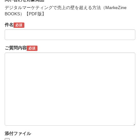
デジタルマーケティングで売上の壁を超える方法（MarkeZine
BOOKS）【PDF版】
件名
必須
ご質問内容
必須
添付ファイル