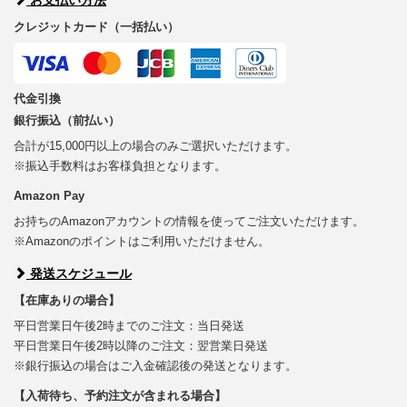
クレジットカード（一括払い）
代金引換
銀行振込（前払い）
合計が15,000円以上の場合のみご選択いただけます。
※振込手数料はお客様負担となります。
Amazon Pay
お持ちのAmazonアカウントの情報を使ってご注文いただけます。
※Amazonのポイントはご利用いただけません。
発送スケジュール
【在庫ありの場合】
平日営業日午後2時までのご注文：当日発送
平日営業日午後2時以降のご注文：翌営業日発送
※銀行振込の場合はご入金確認後の発送となります。
【入荷待ち、予約注文が含まれる場合】