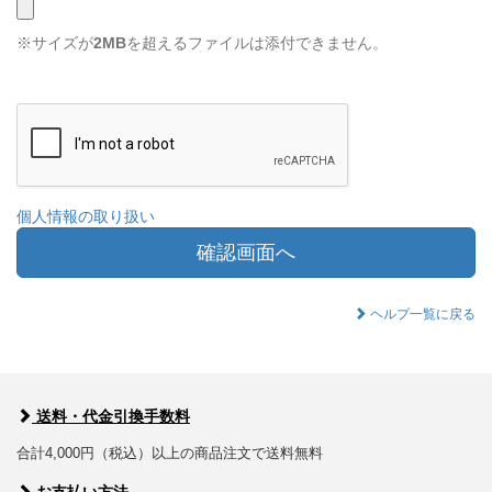
※サイズが
2MB
を超えるファイルは添付できません。
個人情報の取り扱い
確認画面へ
ヘルプ一覧に戻る
送料・代金引換手数料
合計4,000円（税込）以上の商品注文で送料無料
お支払い方法