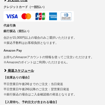
クレジットカード（一括払い）
代金引換
銀行振込（前払い）
合計が15,000円以上の場合のみご選択いただけます。
※振込手数料はお客様負担となります。
Amazon Pay
お持ちのAmazonアカウントの情報を使ってご注文いただけます。
※Amazonのポイントはご利用いただけません。
発送スケジュール
【在庫ありの場合】
平日営業日午後2時までのご注文：当日発送
平日営業日午後2時以降のご注文：翌営業日発送
※銀行振込の場合はご入金確認後の発送となります。
【入荷待ち、予約注文が含まれる場合】