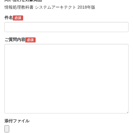
情報処理教科書 システムアーキテクト 2018年版
件名
必須
ご質問内容
必須
添付ファイル