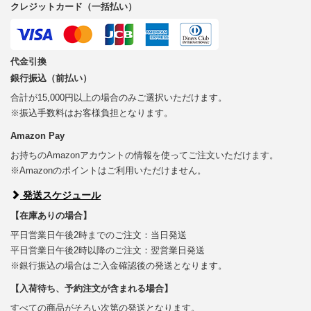
クレジットカード（一括払い）
代金引換
銀行振込（前払い）
合計が15,000円以上の場合のみご選択いただけます。
※振込手数料はお客様負担となります。
Amazon Pay
お持ちのAmazonアカウントの情報を使ってご注文いただけます。
※Amazonのポイントはご利用いただけません。
発送スケジュール
【在庫ありの場合】
平日営業日午後2時までのご注文：当日発送
平日営業日午後2時以降のご注文：翌営業日発送
※銀行振込の場合はご入金確認後の発送となります。
【入荷待ち、予約注文が含まれる場合】
すべての商品がそろい次第の発送となります。