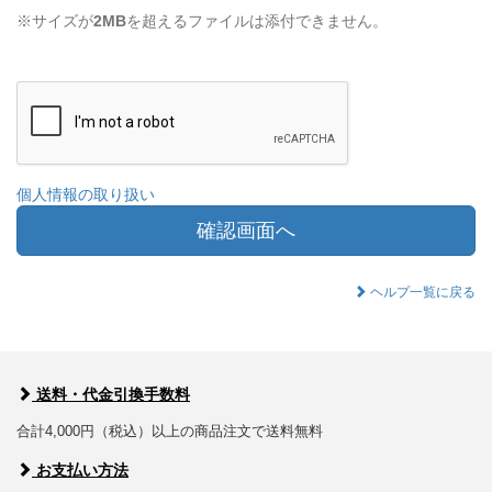
※サイズが
2MB
を超えるファイルは添付できません。
個人情報の取り扱い
確認画面へ
ヘルプ一覧に戻る
送料・代金引換手数料
合計4,000円（税込）以上の商品注文で送料無料
お支払い方法