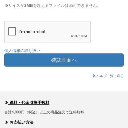
※サイズが
2MB
を超えるファイルは添付できません。
個人情報の取り扱い
確認画面へ
ヘルプ一覧に戻る
送料・代金引換手数料
合計4,000円（税込）以上の商品注文で送料無料
お支払い方法