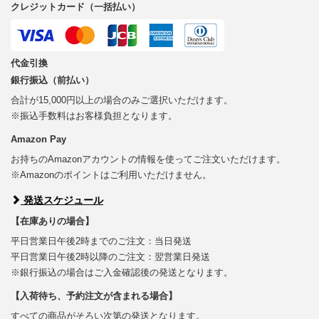
クレジットカード（一括払い）
代金引換
銀行振込（前払い）
合計が15,000円以上の場合のみご選択いただけます。
※振込手数料はお客様負担となります。
Amazon Pay
お持ちのAmazonアカウントの情報を使ってご注文いただけます。
※Amazonのポイントはご利用いただけません。
発送スケジュール
【在庫ありの場合】
平日営業日午後2時までのご注文：当日発送
平日営業日午後2時以降のご注文：翌営業日発送
※銀行振込の場合はご入金確認後の発送となります。
【入荷待ち、予約注文が含まれる場合】
すべての商品がそろい次第の発送となります。