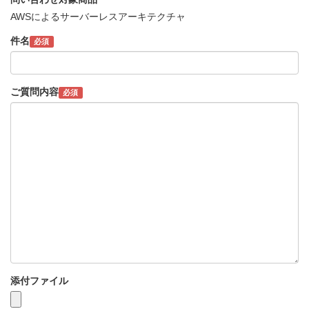
AWSによるサーバーレスアーキテクチャ
件名
必須
ご質問内容
必須
添付ファイル