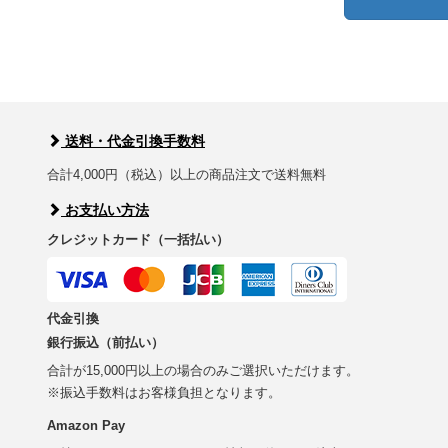
送料・代金引換手数料
合計4,000円（税込）以上の商品注文で送料無料
お支払い方法
クレジットカード（一括払い）
代金引換
銀行振込（前払い）
合計が15,000円以上の場合のみご選択いただけます。
※振込手数料はお客様負担となります。
Amazon Pay