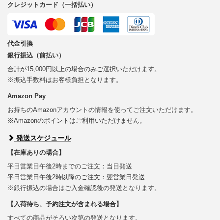
クレジットカード（一括払い）
代金引換
銀行振込（前払い）
合計が15,000円以上の場合のみご選択いただけます。
※振込手数料はお客様負担となります。
Amazon Pay
お持ちのAmazonアカウントの情報を使ってご注文いただけます。
※Amazonのポイントはご利用いただけません。
発送スケジュール
【在庫ありの場合】
平日営業日午後2時までのご注文：当日発送
平日営業日午後2時以降のご注文：翌営業日発送
※銀行振込の場合はご入金確認後の発送となります。
【入荷待ち、予約注文が含まれる場合】
すべての商品がそろい次第の発送となります。