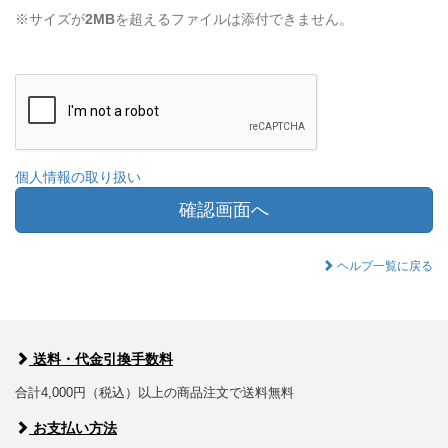
※サイズが
2MB
を超えるファイルは添付できません。
個人情報の取り扱い
確認画面へ
ヘルプ一覧に戻る
送料・代金引換手数料
合計4,000円（税込）以上の商品注文で送料無料
お支払い方法