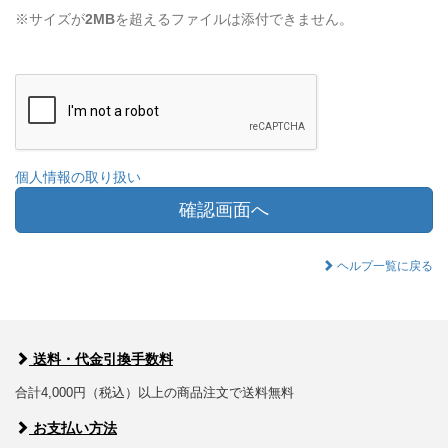
※サイズが
2MB
を超えるファイルは添付できません。
個人情報の取り扱い
確認画面へ
ヘルプ一覧に戻る
送料・代金引換手数料
合計4,000円（税込）以上の商品注文で送料無料
お支払い方法