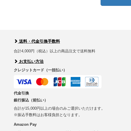
送料・代金引換手数料
合計4,000円（税込）以上の商品注文で送料無料
お支払い方法
クレジットカード（一括払い）
代金引換
銀行振込（前払い）
合計が15,000円以上の場合のみご選択いただけます。
※振込手数料はお客様負担となります。
Amazon Pay