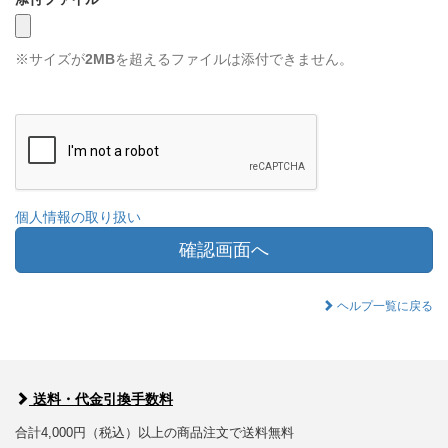
※サイズが
2MB
を超えるファイルは添付できません。
個人情報の取り扱い
確認画面へ
ヘルプ一覧に戻る
送料・代金引換手数料
合計4,000円（税込）以上の商品注文で送料無料