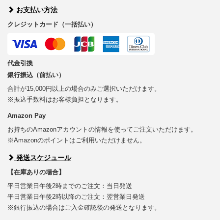
お支払い方法
クレジットカード（一括払い）
代金引換
銀行振込（前払い）
合計が15,000円以上の場合のみご選択いただけます。
※振込手数料はお客様負担となります。
Amazon Pay
お持ちのAmazonアカウントの情報を使ってご注文いただけます。
※Amazonのポイントはご利用いただけません。
発送スケジュール
【在庫ありの場合】
平日営業日午後2時までのご注文：当日発送
平日営業日午後2時以降のご注文：翌営業日発送
※銀行振込の場合はご入金確認後の発送となります。