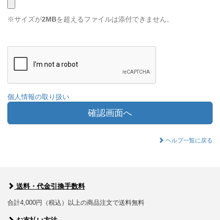
※サイズが
2MB
を超えるファイルは添付できません。
個人情報の取り扱い
確認画面へ
ヘルプ一覧に戻る
送料・代金引換手数料
合計4,000円（税込）以上の商品注文で送料無料
お支払い方法