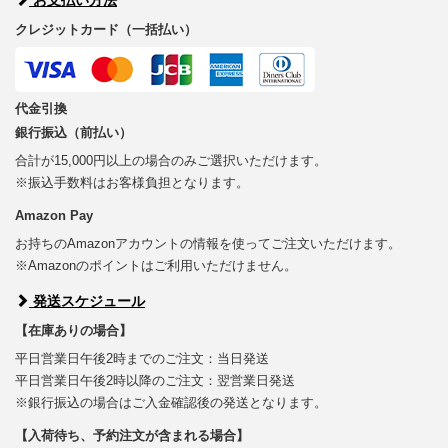
クレジットカード（一括払い）
代金引換
銀行振込（前払い）
合計が15,000円以上の場合のみご選択いただけます。
※振込手数料はお客様負担となります。
Amazon Pay
お持ちのAmazonアカウントの情報を使ってご注文いただけます。
※Amazonのポイントはご利用いただけません。
発送スケジュール
【在庫ありの場合】
平日営業日午後2時までのご注文：当日発送
平日営業日午後2時以降のご注文：翌営業日発送
※銀行振込の場合はご入金確認後の発送となります。
【入荷待ち、予約注文が含まれる場合】