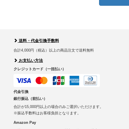
送料・代金引換手数料
合計4,000円（税込）以上の商品注文で送料無料
お支払い方法
クレジットカード（一括払い）
代金引換
銀行振込（前払い）
合計が15,000円以上の場合のみご選択いただけます。
※振込手数料はお客様負担となります。
Amazon Pay