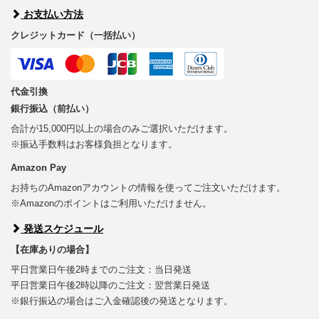
お支払い方法
クレジットカード（一括払い）
代金引換
銀行振込（前払い）
合計が15,000円以上の場合のみご選択いただけます。
※振込手数料はお客様負担となります。
Amazon Pay
お持ちのAmazonアカウントの情報を使ってご注文いただけます。
※Amazonのポイントはご利用いただけません。
発送スケジュール
【在庫ありの場合】
平日営業日午後2時までのご注文：当日発送
平日営業日午後2時以降のご注文：翌営業日発送
※銀行振込の場合はご入金確認後の発送となります。