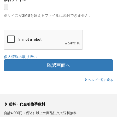
※サイズが
2MB
を超えるファイルは添付できません。
個人情報の取り扱い
確認画面へ
ヘルプ一覧に戻る
送料・代金引換手数料
合計4,000円（税込）以上の商品注文で送料無料