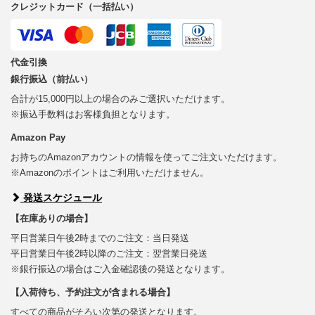
クレジットカード（一括払い）
代金引換
銀行振込（前払い）
合計が15,000円以上の場合のみご選択いただけます。
※振込手数料はお客様負担となります。
Amazon Pay
お持ちのAmazonアカウントの情報を使ってご注文いただけます。
※Amazonのポイントはご利用いただけません。
発送スケジュール
【在庫ありの場合】
平日営業日午後2時までのご注文：当日発送
平日営業日午後2時以降のご注文：翌営業日発送
※銀行振込の場合はご入金確認後の発送となります。
【入荷待ち、予約注文が含まれる場合】
すべての商品がそろい次第の発送となります。