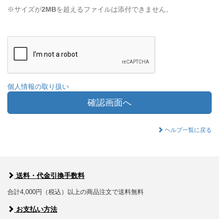
※サイズが
2MB
を超えるファイルは添付できません。
個人情報の取り扱い
確認画面へ
ヘルプ一覧に戻る
送料・代金引換手数料
合計4,000円（税込）以上の商品注文で送料無料
お支払い方法